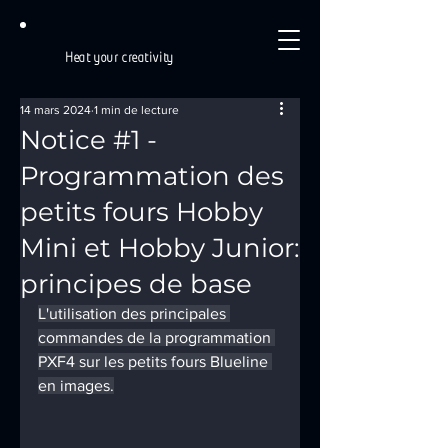
Heat your creativity
14 mars 2024
1 min de lecture
Notice #1 -
Programmation des
petits fours Hobby
Mini et Hobby Junior:
principes de base
L'utilisation des principales 
commandes de la programmation 
PXF4 sur les petits fours Blueline 
en images.