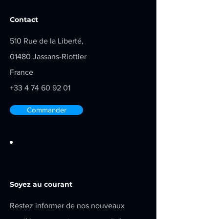
Contact
510 Rue de la Liberté,
01480 Jassans-Riottier
France
+33 4 74 60 92 01
Commander
Soyez au courant
Restez informer de nos nouveaux