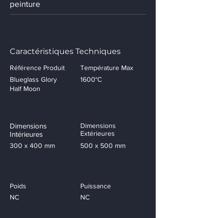
peinture
Caractéristiques Techniques
Référence Produit
Température Max
Blueglass Glory
1600°C
Half Moon
Dimensions
Dimensions
Extérieures
Intérieures
300 x 400 mm
500 x 500 mm
Poids
Puissance
NC
NC